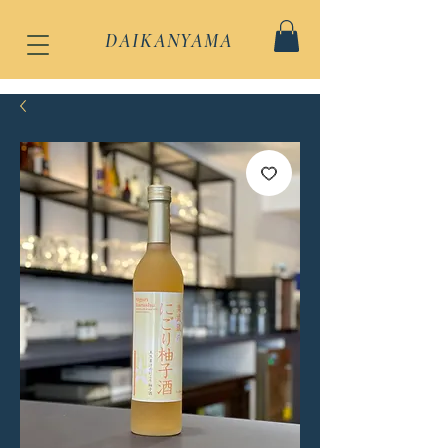
DAIKANYAMA